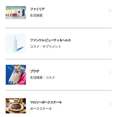
ファミリア
生活雑貨
ファンケル ビューティ＆ヘルス
コスメ・サプリメント
プラザ
生活雑貨・コスメ
マロリーポークステーキ
ポークステーキ