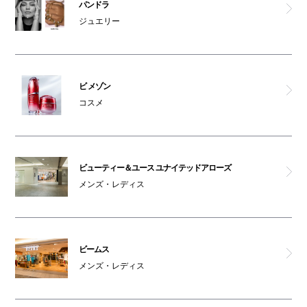
パンドラ
ジュエリー
ビ メゾン
コスメ
ビューティー＆ユース ユナイテッドアローズ
メンズ・レディス
ビームス
メンズ・レディス