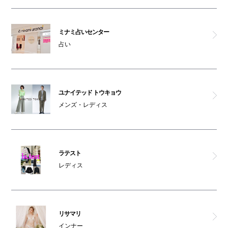
ミナミ占いセンター
占い
ユナイテッド トウキョウ
メンズ・レディス
ラテスト
レディス
リサマリ
インナー