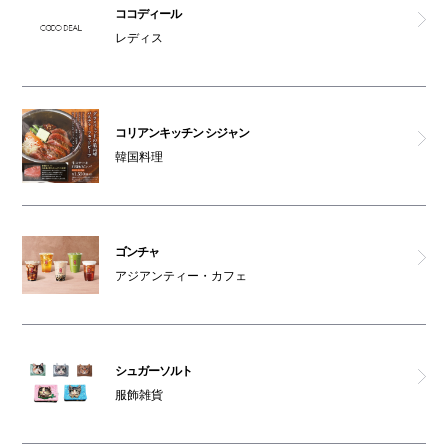
ココディール
レディス
コリアンキッチン シジャン
韓国料理
ゴンチャ
アジアンティー・カフェ
シュガーソルト
服飾雑貨