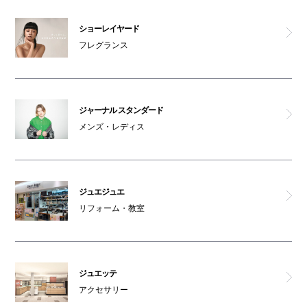
ショーレイヤード
フレグランス
ジャーナル スタンダード
メンズ・レディス
ジュエジュエ
リフォーム・教室
ジュエッテ
アクセサリー