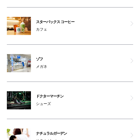
スターバックス コーヒー
カフェ
ゾフ
メガネ
ドクターマーチン
シューズ
ナチュラルガーデン