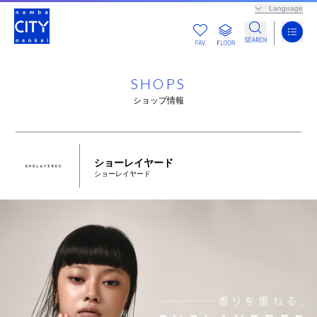
Language
SHOPS
ショップ情報
ショーレイヤード
ショーレイヤード