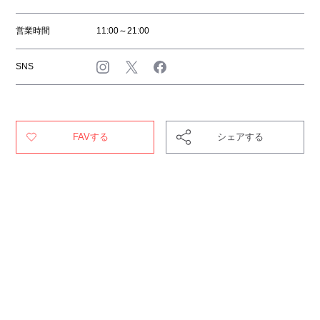
営業時間
11:00～21:00
SNS
FAVする
シェアする