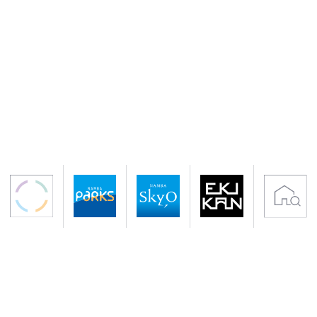
〒542-0076 大阪市中央区難波5-1-60