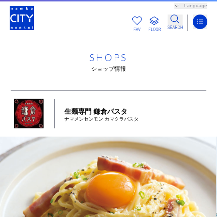
Language
SHOPS
ショップ情報
生麺専門 鎌倉パスタ
ナマメンセンモン カマクラパスタ