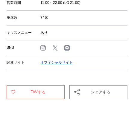
営業時間
11:00～22:00 (LO 21:00)
座席数
74席
キッズメニュー
あり
SNS
関連サイト
オフィシャルサイト
FAVする
シェアする