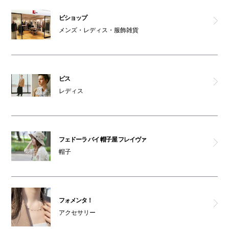
ビショップ
メンズ・レディス・服飾雑貨
ビス
レディス
フェドーラ バイ 帽子屋 フレイヴァ
帽子
フォメンタ！
アクセサリー