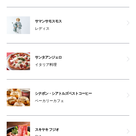
サマンサモスモス
レディス
サンタアンジェロ
イタリア料理
シナボン・シアトルズベストコーヒー
ベーカリーカフェ
スキヤキ フジオ