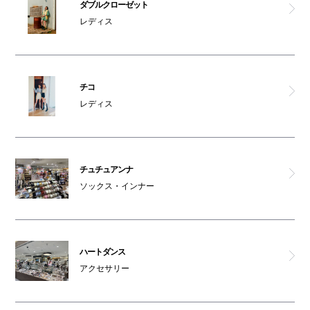
ダブルクローゼット
レディス
チコ
レディス
チュチュアンナ
ソックス・インナー
ハートダンス
アクセサリー