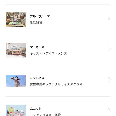
ブルーブルーエ
生活雑貨
マーキーズ
キッズ・レディス・メンズ
ミットネス
女性専用キックボクササイズスタジオ
ムニット
アジアンコスメ・雑貨