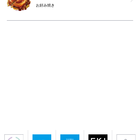
お好み焼き