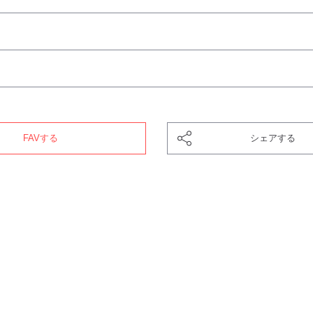
FAVする
シェアする