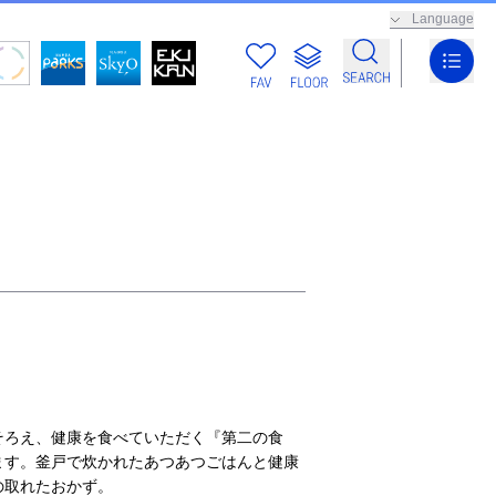
Language
そろえ、健康を食べていただく『第二の食
ます。釜戸で炊かれたあつあつごはんと健康
の取れたおかず。