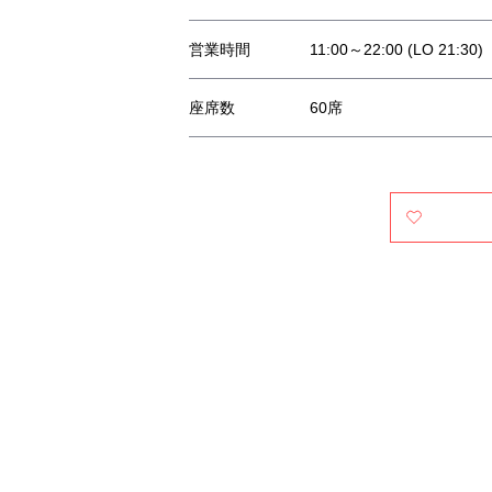
営業時間
11:00～22:00 (LO 21:30)
座席数
60席