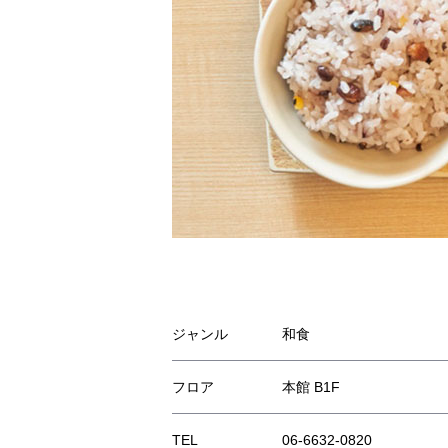
ジャンル
和食
フロア
本館 B1F
TEL
06-6632-0820