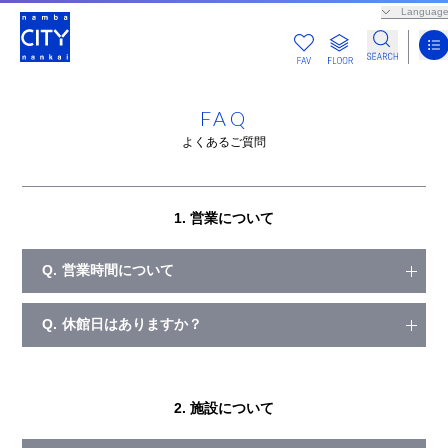
Languag
FAQ
よくあるご質問
1. 営業について
Q.
営業時間について
Q.
休館日はありますか？
2. 施設について