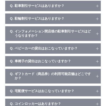
Q.
駐車割引サービスはありますか？
Q.
駐輪割引サービスはありますか？
Q.
インフォメーション閉店後の駐車割引サービスはど
うなりますか？
Q.
ベビーカーの貸出はおこなっていますか？
Q.
車椅子の貸出はおこなっていますか？
Q.
ギフトカード（商品券）の利用可能店舗はどこです
か？
Q.
宅配便サービスはおこなっていますか？
Q.
コインロッカーはありますか？