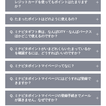
レジットカードを使ってもポイントはたまります
か？
Q.
たまったポイントはどのように使えるの？
Q.
ミナピタギフト券は、なんばCITY・なんばパークス
ほかどこで使えるのですか？
Q.
ミナピタポイントがいまどれくらいたまっているか
を確認するには、どうすればいいのですか？
Q.
ミナピタポイントマイページってなに？
Q.
ミナピタポイントマイページにはどうすれば登録で
きますか？
Q.
ミナピタポイントマイページの登録手続きでメール
が届きません。なぜですか？