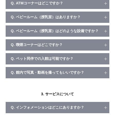
Q.
ATMコーナーはどこですか？
Q.
ベビールーム（授乳室）はありますか？
Q.
ベビールーム（授乳室）はどのような設備ですか？
Q.
喫煙コーナーはどこですか？
Q.
ペット同伴での入館は可能ですか？
Q.
館内で写真・動画を撮ってもいいですか？
3. サービスについて
Q.
インフォメーションはどこにありますか？