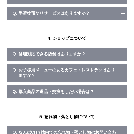
Q.
手荷物預かりサービスはありますか？
4. ショップについて
Q.
修理対応できる店舗はありますか？
Q.
お子様用メニューのあるカフェ・レストランはあり
ますか？
Q.
購入商品の返品・交換をしたい場合は？
5. 忘れ物・落とし物について
Q.
なんばCITY館内での忘れ物・落とし物のお問い合わ