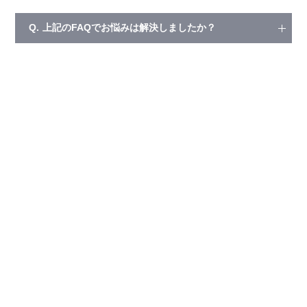
Q.
上記のFAQでお悩みは解決しましたか？