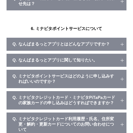
せ先は？
6. ミナピタポイントサービスについて
Q.
なんばまるっとアプリとはどんなアプリですか？
Q.
なんばまるっとアプリに関して知りたい。
Q.
ミナピタポイントサービスはどのように申し込みす
ればいいのですか？
Q.
ミナピタクレジットカード・ミナピタPiTaPaカード
の家族カードの申し込みはどうすればできますか？
Q.
ミナピタクレジットカード利用履歴・氏名、住所変
更・解約・更新カードについてのお問い合わせにつ
いて