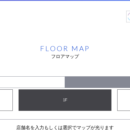
FLOOR MAP
フロアマップ
1F
店舗名を入力もしくは選択でマップが光ります