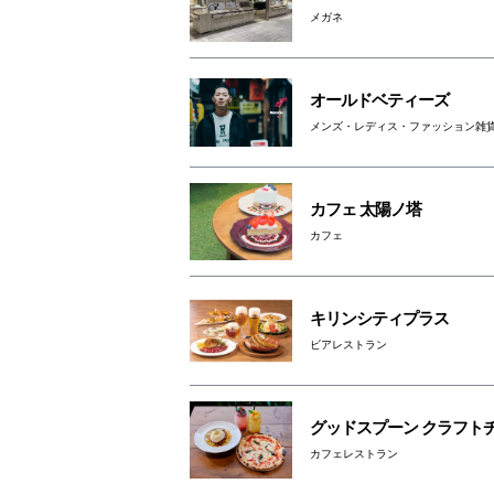
メガネ
オールドベティーズ
メンズ・レディス・ファッション雑
カフェ 太陽ノ塔
カフェ
キリンシティプラス
ビアレストラン
グッドスプーン クラフト
カフェレストラン