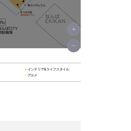
●
インテリア&ライフスタイル
●
グルメ