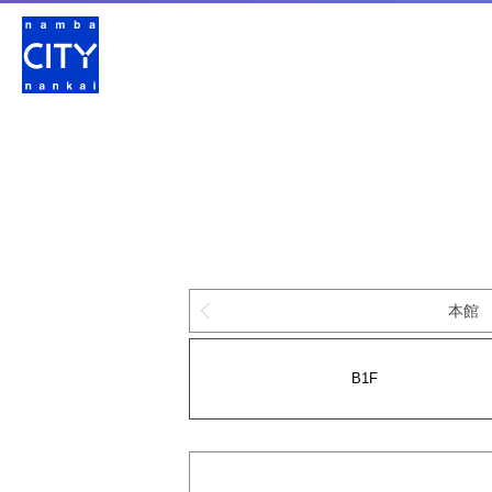
本館
B1F