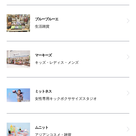
ブルーブルーエ
生活雑貨
マーキーズ
キッズ・レディス・メンズ
ミットネス
女性専用キックボクササイズスタジオ
ムニット
アジアンコスメ・雑貨