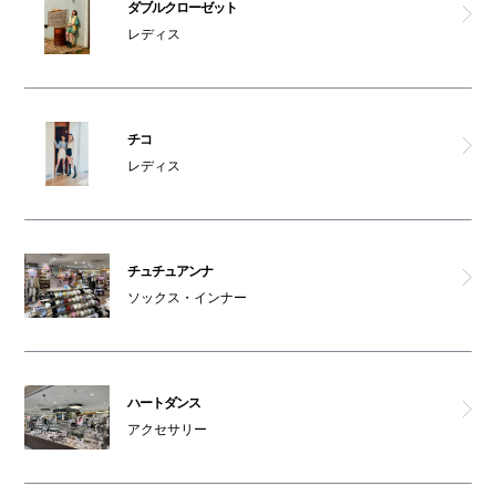
ダブルクローゼット
レディス
チコ
レディス
チュチュアンナ
ソックス・インナー
ハートダンス
アクセサリー