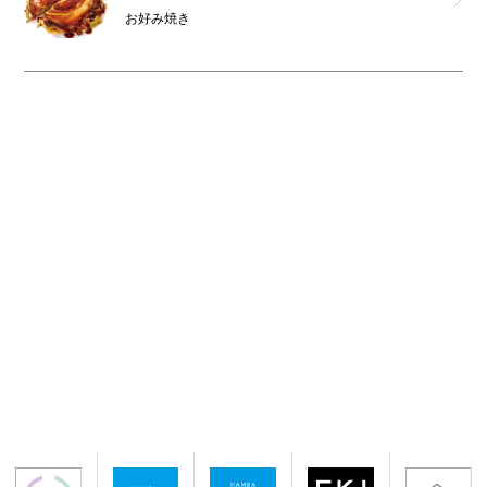
お好み焼き