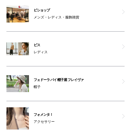
ビショップ
メンズ・レディス・服飾雑貨
ビス
レディス
フェドーラ バイ 帽子屋 フレイヴァ
帽子
フォメンタ！
アクセサリー