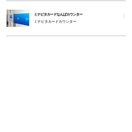
ミナピタカードなんばカウンター
ミナピタカードカウンター