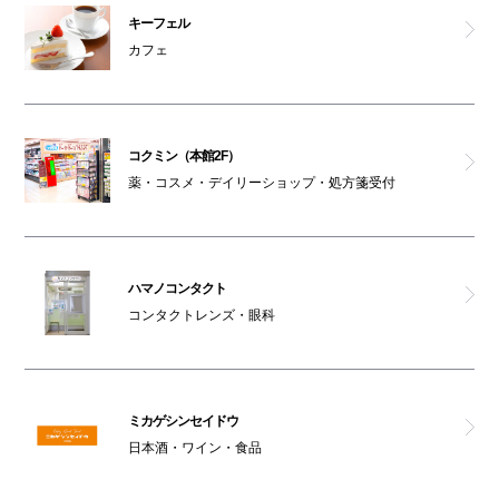
キーフェル
カフェ
コクミン（本館2F）
薬・コスメ・デイリーショップ・処方箋受付
ハマノコンタクト
コンタクトレンズ・眼科
ミカゲシンセイドウ
日本酒・ワイン・食品