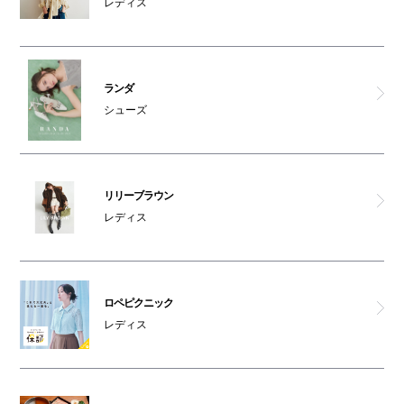
レディス
ランダ
シューズ
リリーブラウン
レディス
ロペピクニック
レディス