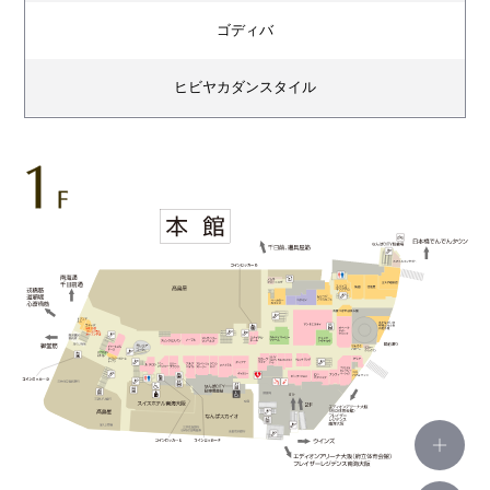
ゴディバ
ヒビヤカダンスタイル
クリスピー・クリーム・ドーナツ
スピック＆スパン
ノーブル
ストロベリーフィールズ
ル タロン
シューファンタジー
リリーブラウン