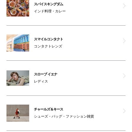
スパイスキングダム
インド料理・カレー
スマイルコンタクト
コンタクトレンズ
スローブ イエナ
レディス
チャールズ＆キース
シューズ・バッグ・ファッション雑貨