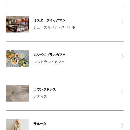
ミスタークイックマン
シューズリペア・スペアキー
ムシベジプラスカフェ
レストラン・カフェ
ラウンジドレス
レディス
ラルータ