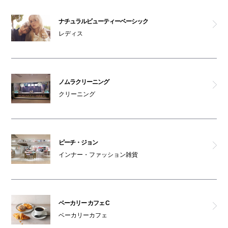
ナチュラルビューティーベーシック
レディス
ノムラクリーニング
クリーニング
ピーチ・ジョン
インナー・ファッション雑貨
ベーカリー カフェ C
ベーカリーカフェ