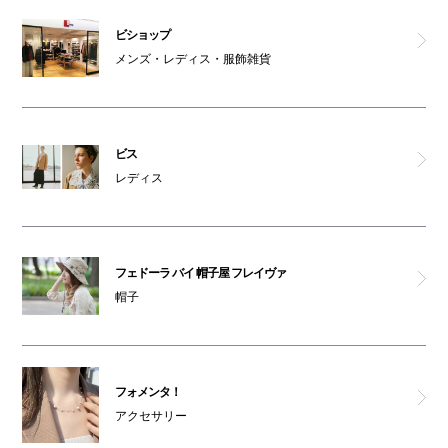
ビショップ
メンズ・レディス・服飾雑貨
ビス
レディス
フェドーラ バイ 帽子屋 フレイヴァ
帽子
フォメンタ！
アクセサリー