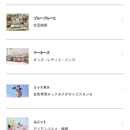
ブルーブルーエ
生活雑貨
マーキーズ
キッズ・レディス・メンズ
ミットネス
女性専用キックボクササイズスタジオ
ムニット
アジアンコスメ・雑貨