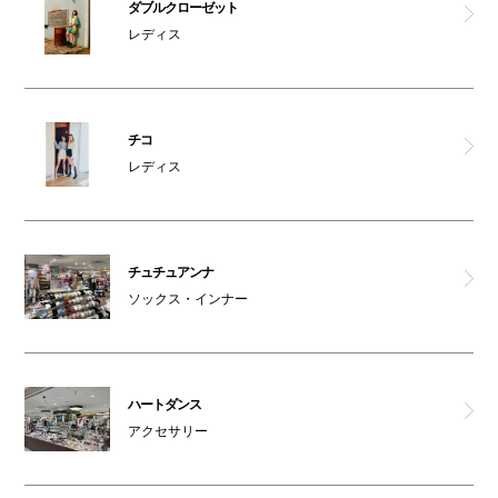
ダブルクローゼット
レディス
チコ
レディス
チュチュアンナ
ソックス・インナー
ハートダンス
アクセサリー