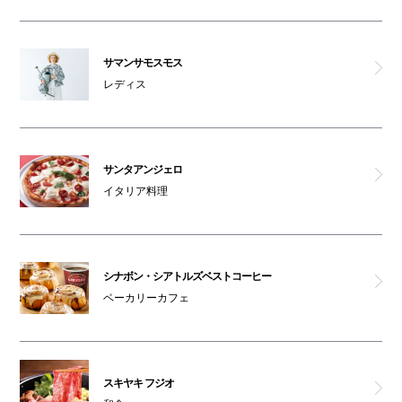
サマンサモスモス
レディス
サンタアンジェロ
イタリア料理
シナボン・シアトルズベストコーヒー
ベーカリーカフェ
スキヤキ フジオ