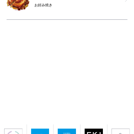
お好み焼き