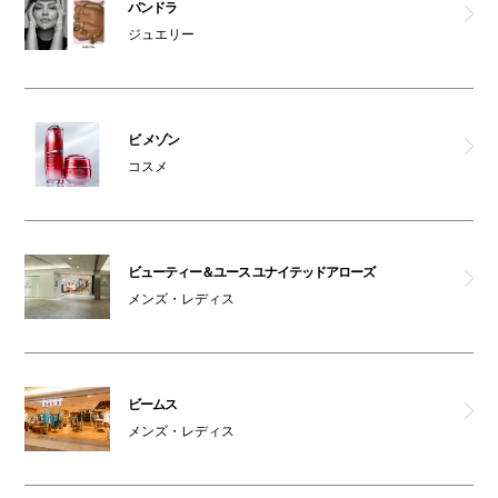
パンドラ
ジュエリー
ビ メゾン
コスメ
ビューティー＆ユース ユナイテッドアローズ
メンズ・レディス
ビームス
メンズ・レディス