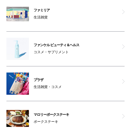
ファミリア
生活雑貨
ファンケル ビューティ＆ヘルス
コスメ・サプリメント
プラザ
生活雑貨・コスメ
マロリーポークステーキ
ポークステーキ