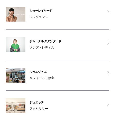
ショーレイヤード
フレグランス
ジャーナル スタンダード
メンズ・レディス
ジュエジュエ
リフォーム・教室
ジュエッテ
アクセサリー