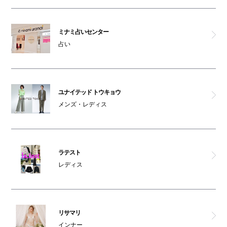
ミナミ占いセンター
占い
ユナイテッド トウキョウ
メンズ・レディス
ラテスト
レディス
リサマリ
インナー