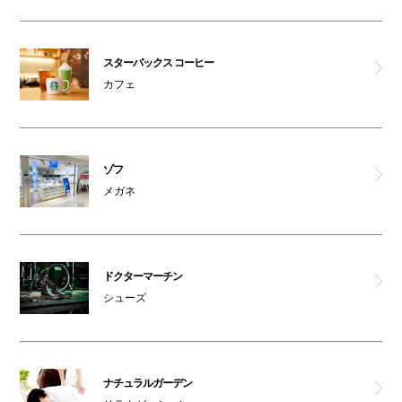
スターバックス コーヒー
カフェ
ゾフ
メガネ
ドクターマーチン
シューズ
ナチュラルガーデン