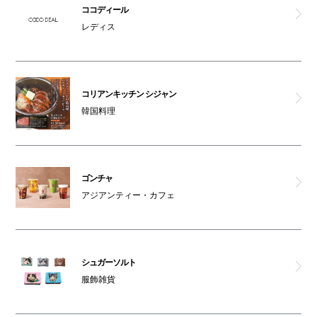
ココディール
レディス
コリアンキッチン シジャン
韓国料理
ゴンチャ
アジアンティー・カフェ
シュガーソルト
服飾雑貨