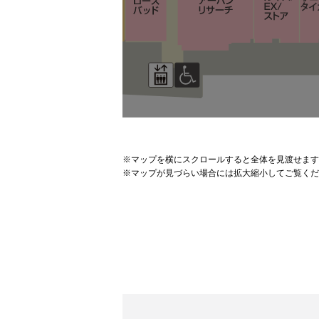
※
マップを横にスクロールすると全体を見渡せます
※
マップが見づらい場合には拡大縮小してご覧くだ