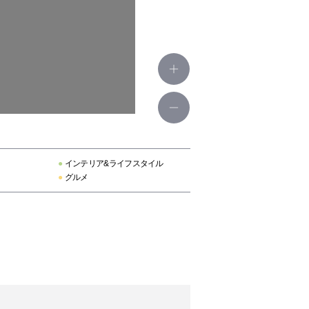
●
インテリア&ライフスタイル
●
グルメ