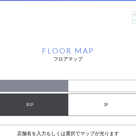
FLOOR MAP
フロアマップ
B1F
1F
店舗名を入力もしくは選択でマップが光ります