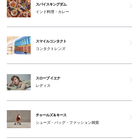
スパイスキングダム
インド料理・カレー
スマイルコンタクト
コンタクトレンズ
スローブ イエナ
レディス
チャールズ＆キース
シューズ・バッグ・ファッション雑貨