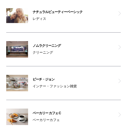
ナチュラルビューティーベーシック
レディス
ノムラクリーニング
クリーニング
ピーチ・ジョン
インナー・ファッション雑貨
ベーカリー カフェ C
ベーカリーカフェ