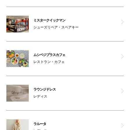
ミスタークイックマン
シューズリペア・スペアキー
ムシベジプラスカフェ
レストラン・カフェ
ラウンジドレス
レディス
ラルータ