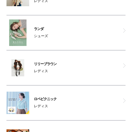
レディス
ランダ
シューズ
リリーブラウン
レディス
ロペピクニック
レディス