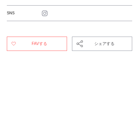
SNS
FAVする
シェアする