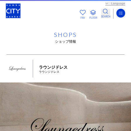
Language
SHOPS
ショップ情報
ラウンジドレス
ラウンジドレス