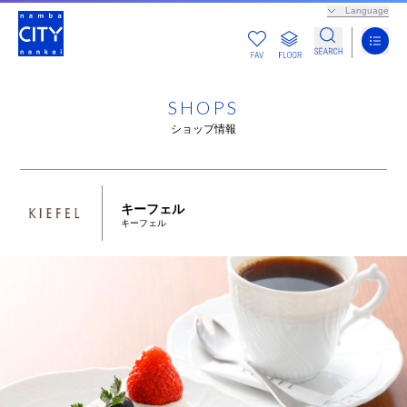
Language
SHOPS
ショップ情報
キーフェル
キーフェル