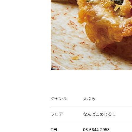
ジャンル
天ぷら
フロア
なんばこめじるし
TEL
06-6644-2958