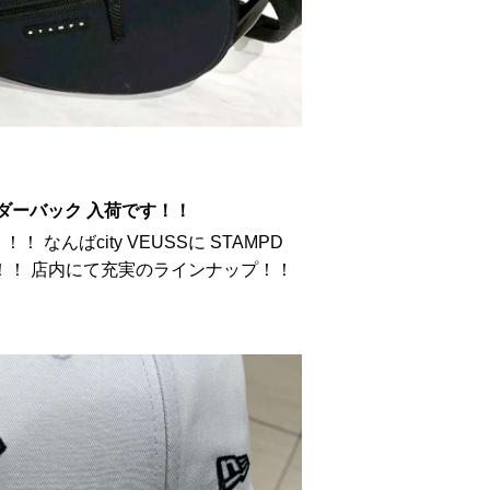
ョルダーバック 入荷です！！
なんばcity VEUSSに STAMPD
！！ 店内にて充実のラインナップ！！