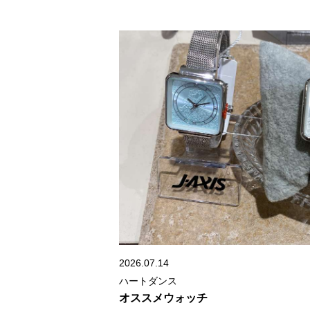
2026.07.14
ハートダンス
オススメウォッチ