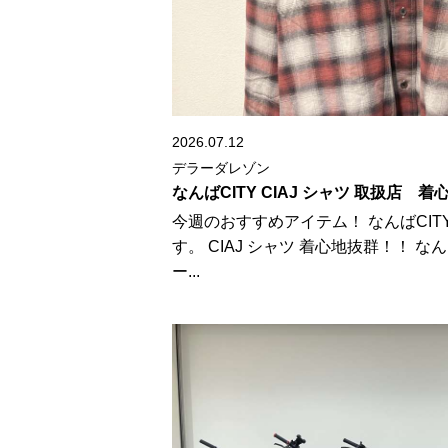
2026.07.12
デラーダレゾン
なんばCITY CIAJ シャツ 取扱店 
今週のおすすめアイテム！ なんばCIT
す。 CIAJ シャツ 着心地抜群！！ なんば
ー...