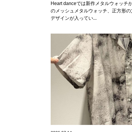
Heart danceでは新作メタルウォッ
のメッシュメタルウォッチ、正方形の
デザインが入ってい...