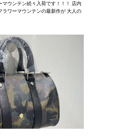
ーマウンテン続々入荷です！！！ 店内
フラワーマウンテンの最新作が 大人の