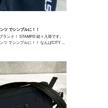
 パンツ でシンプルに！！
ブランド！ STAMPD 続々入荷です。
ンツ でシンプルに！！ なんばCITY ...