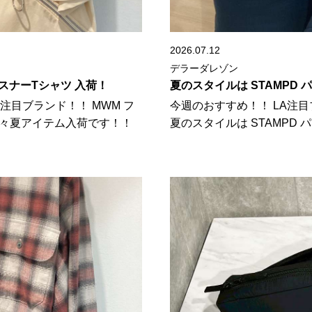
2026.07.12
デラーダレゾン
スナーTシャツ 入荷！
夏のスタイルは STAMPD
注目ブランド！！ MWM フ
今週のおすすめ！！ LA注目
続々夏アイテム入荷です！！
夏のスタイルは STAMPD パ