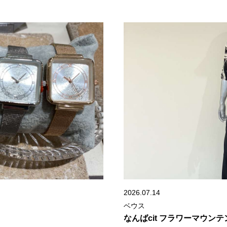
2026.07.14
ベウス
なんばcit フラワーマウンテン