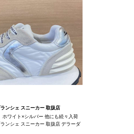
ランシェ スニーカー 取扱店
 ホワイト×シルバー 他にも続々入荷
ブランシェ スニーカー 取扱店 デラーダ