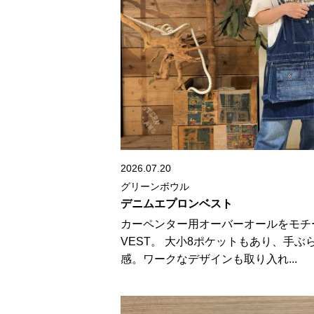
2026.07.20
グリーンボウル
デニムエプロンベスト
カーペンター用オーバーオールをモチ
VEST。 大小8ポケットもあり、手
感。ワークなデザインも取り入れ...