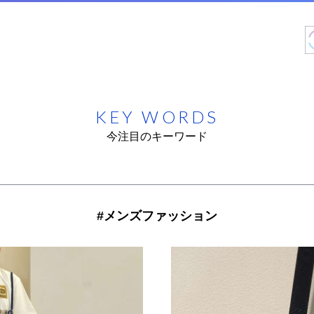
KEY WORDS
今注目のキーワード
#メンズファッション