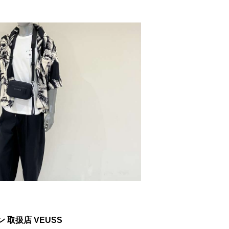
 取扱店 VEUSS