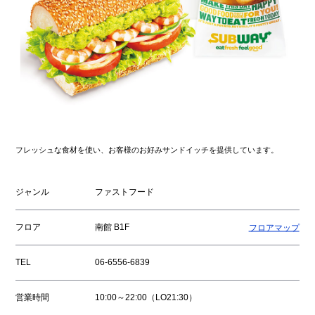
フレッシュな食材を使い、お客様のお好みサンドイッチを提供しています。
ジャンル
ファストフード
フロア
南館 B1F
フロアマップ
TEL
06-6556-6839
営業時間
10:00～22:00（LO21:30）