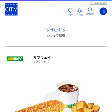
Language
SHOPS
ショップ情報
サブウェイ
サブウェイ