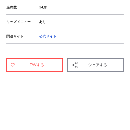
座席数
34席
キッズメニュー
あり
関連サイト
公式サイト
FAVする
シェアする