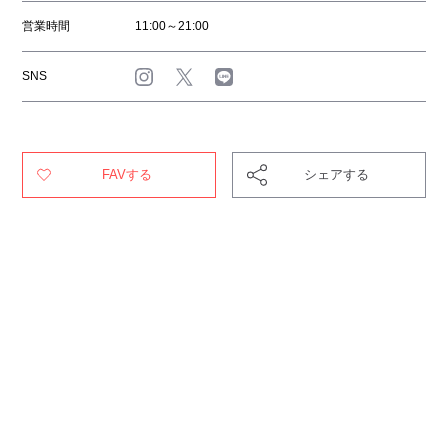
営業時間
11:00～21:00
SNS
FAVする
シェアする