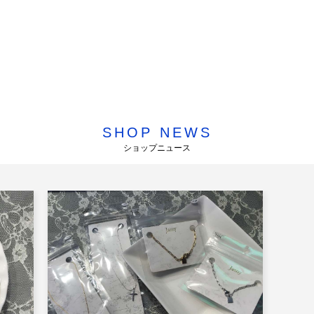
SHOP NEWS
ショップニュース