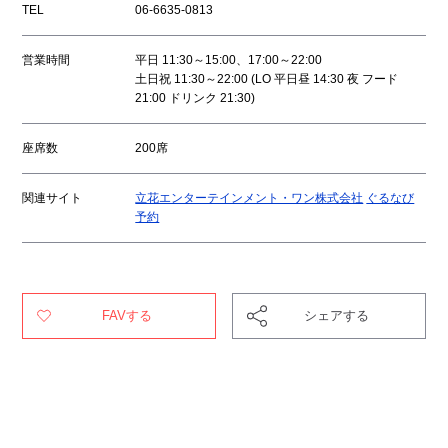
TEL
06-6635-0813
営業時間
平日 11:30～15:00、17:00～22:00
土日祝 11:30～22:00 (LO 平日昼 14:30 夜 フード
21:00 ドリンク 21:30)
座席数
200席
関連サイト
立花エンターテインメント・ワン株式会社
ぐるなび
予約
FAVする
シェアする