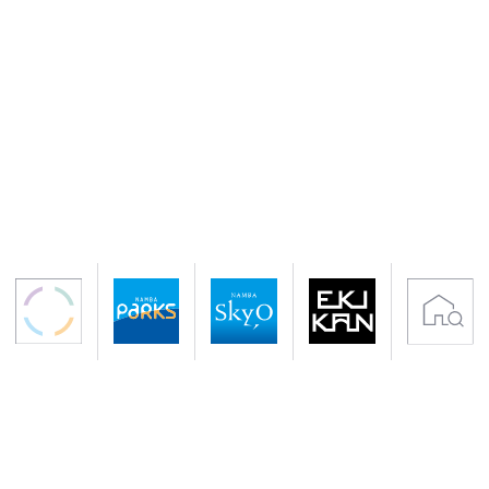
〒542-0076 大阪市中央区難波5-1-60