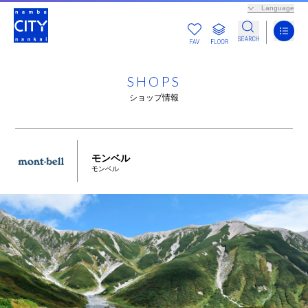
Language
SHOPS
ショップ情報
モンベル
モンベル