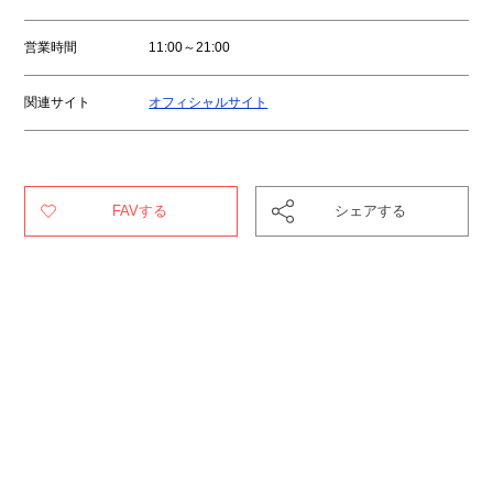
営業時間
11:00～21:00
関連サイト
オフィシャルサイト
FAVする
シェアする