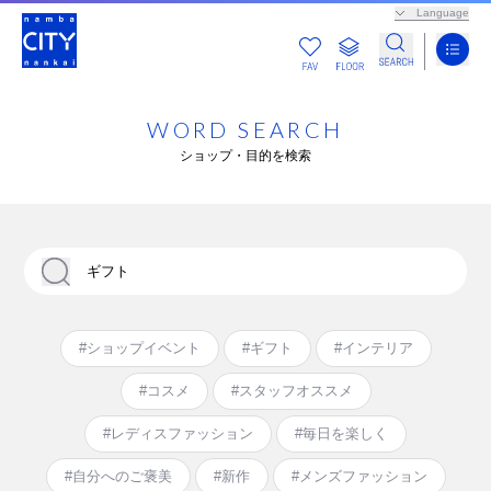
Language
WORD SEARCH
ショップ・目的を検索
#ショップイベント
#ギフト
#インテリア
#コスメ
#スタッフオススメ
#レディスファッション
#毎日を楽しく
#自分へのご褒美
#新作
#メンズファッション