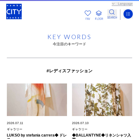
Language
KEY WORDS
今注目のキーワード
#レディスファッション
2026.07.11
2026.07.10
ギャラリー
ギャラリー
LUKSO by stefania carrera◆ ドレ
◆BALLANTYNE◆リネンシャツ入