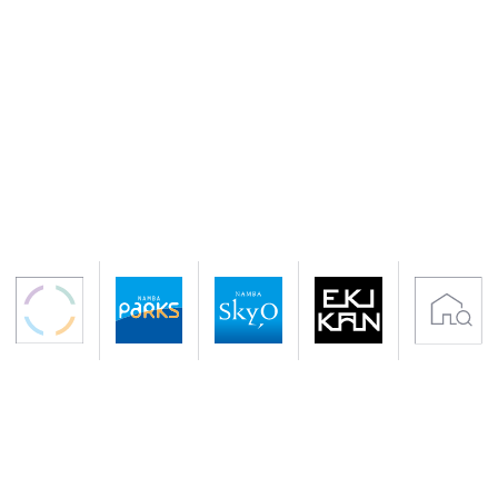
〒542-0076 大阪市中央区難波5-1-60