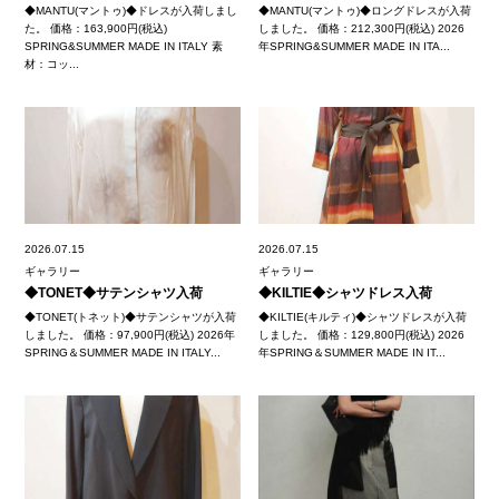
◆MANTU(マントゥ)◆ドレスが入荷しまし
◆MANTU(マントゥ)◆ロングドレスが入荷
た。 価格：163,900円(税込)
しました。 価格：212,300円(税込) 2026
SPRING&SUMMER MADE IN ITALY 素
年SPRING&SUMMER MADE IN ITA...
材：コッ...
2026.07.15
2026.07.15
ギャラリー
ギャラリー
◆TONET◆サテンシャツ入荷
◆KILTIE◆シャツドレス入荷
◆TONET(トネット)◆サテンシャツが入荷
◆KILTIE(キルティ)◆シャツドレスが入荷
しました。 価格：97,900円(税込) 2026年
しました。 価格：129,800円(税込) 2026
SPRING＆SUMMER MADE IN ITALY...
年SPRING＆SUMMER MADE IN IT...